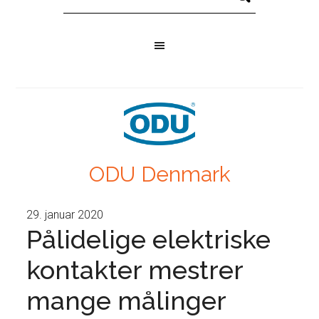
ODU Denmark
29. januar 2020
Pålidelige elektriske
kontakter mestrer
mange målinger