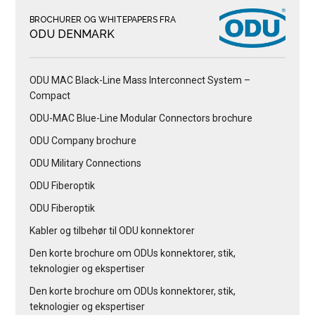
BROCHURER OG WHITEPAPERS FRA
ODU DENMARK
ODU MAC Black-Line Mass Interconnect System –
Compact
ODU-MAC Blue-Line Modular Connectors brochure
ODU Company brochure
ODU Military Connections
ODU Fiberoptik
ODU Fiberoptik
Kabler og tilbehør til ODU konnektorer
Den korte brochure om ODUs konnektorer, stik,
teknologier og ekspertiser
Den korte brochure om ODUs konnektorer, stik,
teknologier og ekspertiser