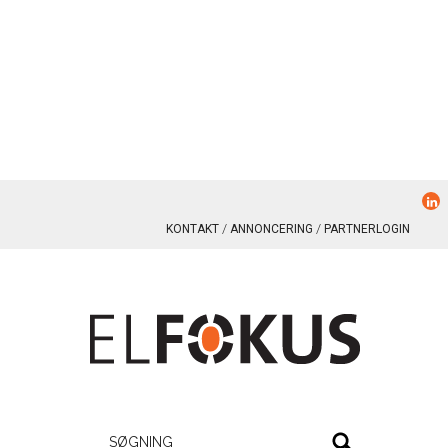
KONTAKT
ANNONCERING
PARTNERLOGIN