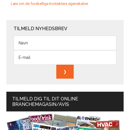
Læs om de forskellige kontakters egenskaber
TILMELD NYHEDSBREV
TILMELD DIG TIL DIT ONLINE
BRANCHEMAGASIN/AVIS