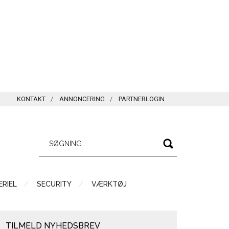
KONTAKT
ANNONCERING
PARTNERLOGIN
RIEL
SECURITY
VÆRKTØJ
TILMELD NYHEDSBREV