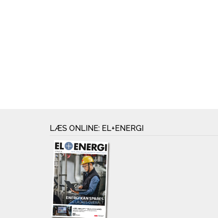
LÆS ONLINE: EL+ENERGI