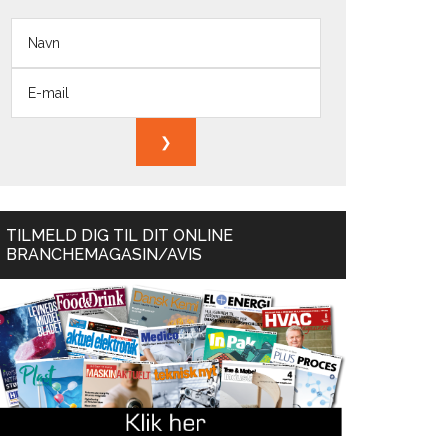
TILMELD DIG TIL DIT ONLINE
BRANCHEMAGASIN/AVIS