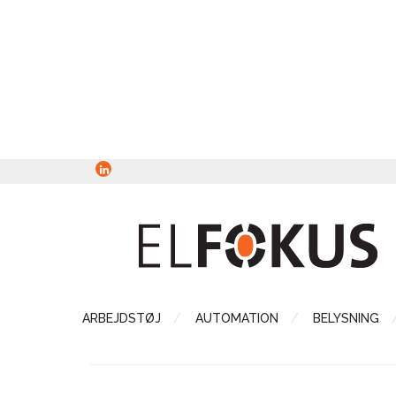
ARBEJDSTØJ
AUTOMATION
BELYSNING