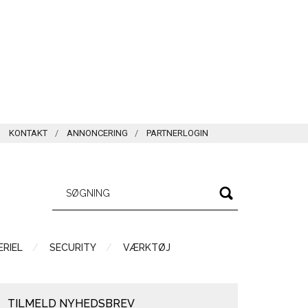
KONTAKT
ANNONCERING
PARTNERLOGIN
RIEL
SECURITY
VÆRKTØJ
TILMELD NYHEDSBREV