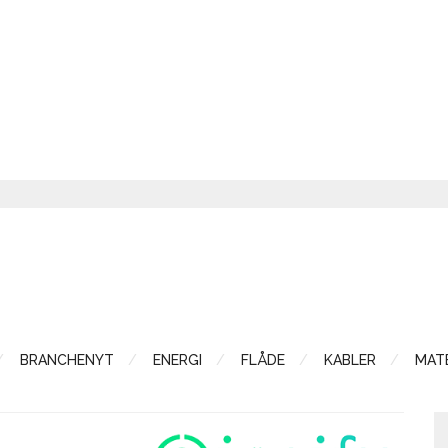
BRANCHENYT
ENERGI
FLÅDE
KABLER
MATE