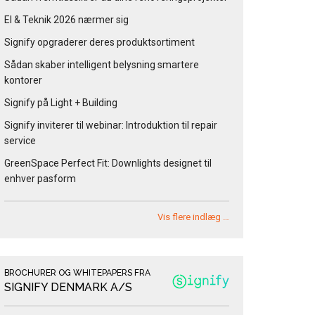
El & Teknik 2026 nærmer sig
Signify opgraderer deres produktsortiment
Sådan skaber intelligent belysning smartere
kontorer
Signify på Light + Building
Signify inviterer til webinar: Introduktion til repair
service
GreenSpace Perfect Fit: Downlights designet til
enhver pasform
Vis flere indlæg …
BROCHURER OG WHITEPAPERS FRA
SIGNIFY DENMARK A/S