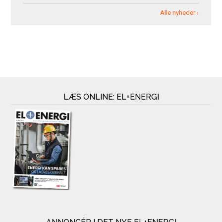
Alle nyheder ›
LÆS ONLINE: EL+ENERGI