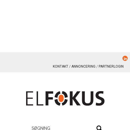
KONTAKT
ANNONCERING
PARTNERLOGIN