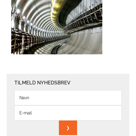
TILMELD NYHEDSBREV