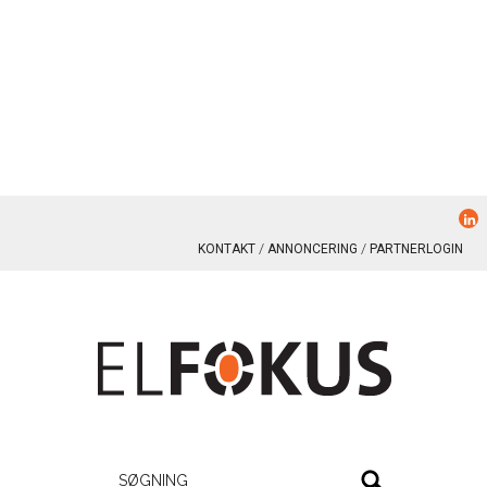
KONTAKT
ANNONCERING
PARTNERLOGIN