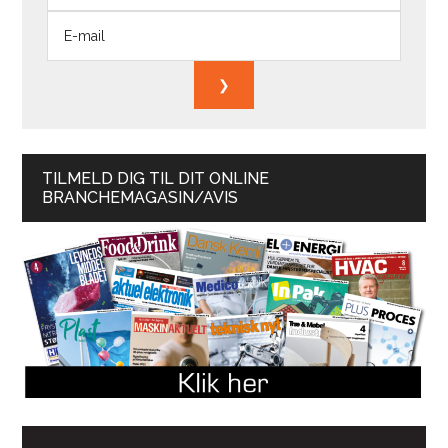
TILMELD DIG TIL DIT ONLINE
BRANCHEMAGASIN/AVIS