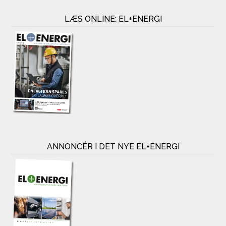
LÆS ONLINE: EL+ENERGI
ANNONCÉR I DET NYE EL+ENERGI