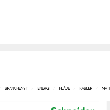
BRANCHENYT
ENERGI
FLÅDE
KABLER
MATE