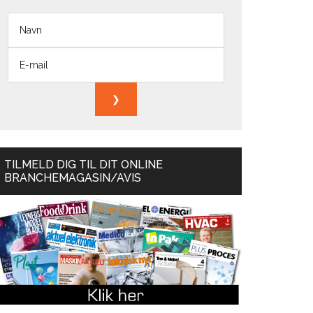
TILMELD DIG TIL DIT ONLINE
BRANCHEMAGASIN/AVIS