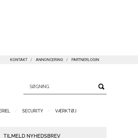
KONTAKT
ANNONCERING
PARTNERLOGIN
RIEL
SECURITY
VÆRKTØJ
TILMELD NYHEDSBREV