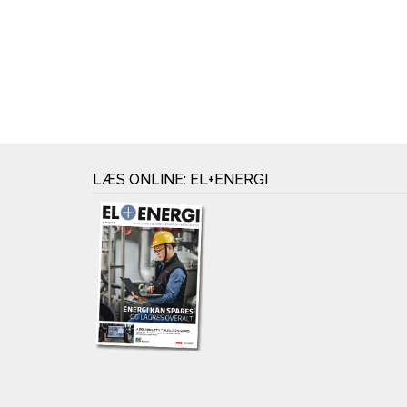
LÆS ONLINE: EL+ENERGI