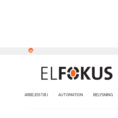
ARBEJDSTØJ
AUTOMATION
BELYSNING