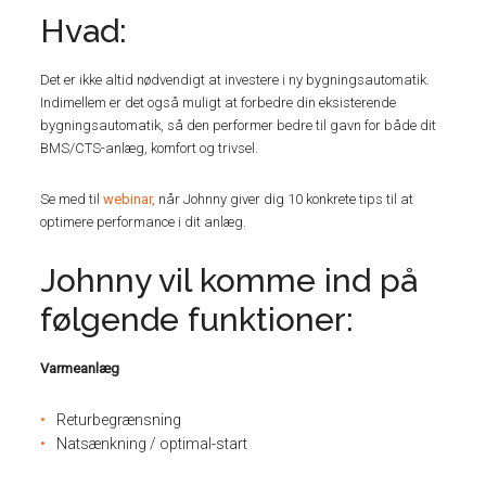
Hvad:
Det er ikke altid nødvendigt at investere i ny bygningsautomatik.
Indimellem er det også muligt at forbedre din eksisterende
bygningsautomatik, så den performer bedre til gavn for både dit
BMS/CTS-anlæg, komfort og trivsel.
Se med til
webinar,
når Johnny giver dig 10 konkrete tips til at
optimere performance i dit anlæg.
Johnny vil komme ind på
følgende funktioner:
Varmeanlæg
Returbegrænsning
Natsænkning / optimal-start