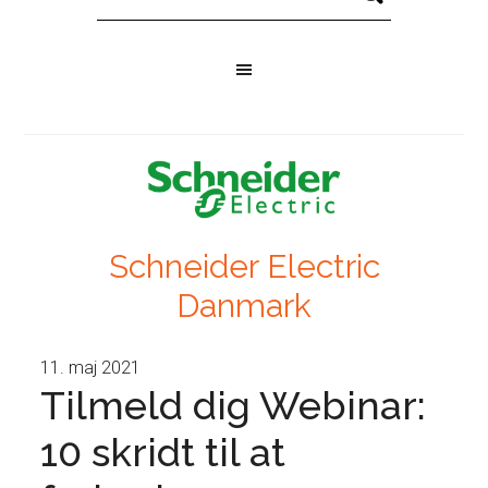
Schneider Electric
Danmark
11. maj 2021
Tilmeld dig Webinar:
10 skridt til at