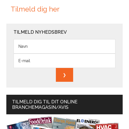
Tilmeld dig her
TILMELD NYHEDSBREV
TILMELD DIG TIL DIT ONLINE
BRANCHEMAGASIN/AVIS