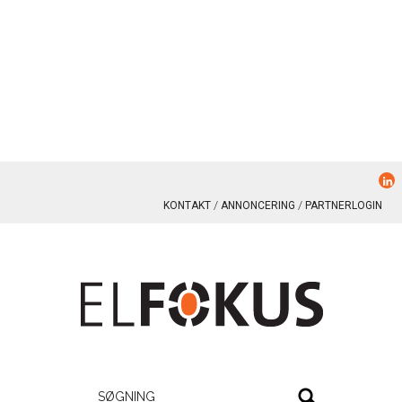
KONTAKT
ANNONCERING
PARTNERLOGIN