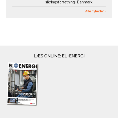
sikringsforretning i Danmark
Alle nyheder ›
LÆS ONLINE: EL+ENERGI