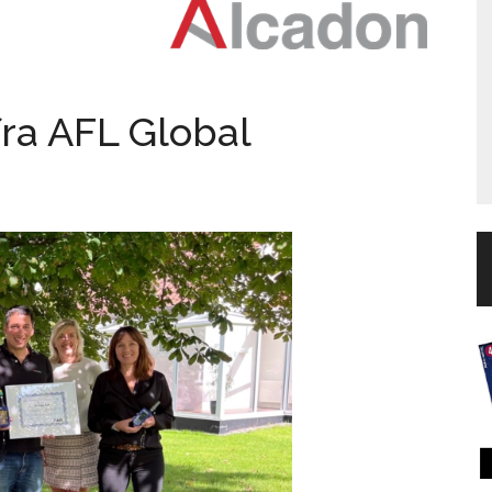
fra AFL Global