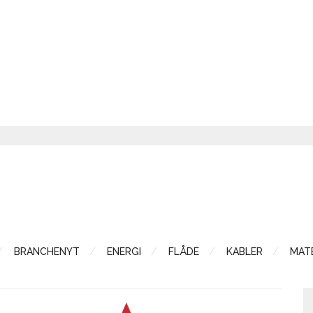
BRANCHENYT
ENERGI
FLÅDE
KABLER
MATE