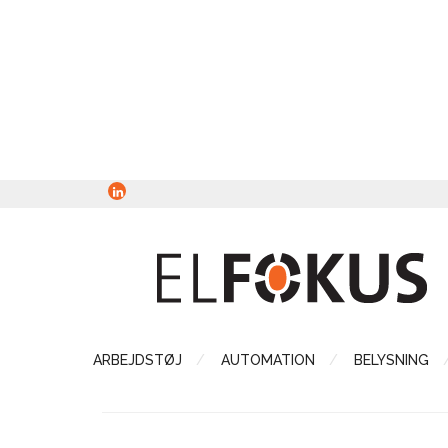
ARBEJDSTØJ
AUTOMATION
BELYSNING