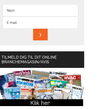
TILMELD DIG TIL DIT ONLINE
BRANCHEMAGASIN/AVIS