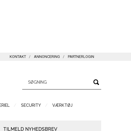
KONTAKT
ANNONCERING
PARTNERLOGIN
RIEL
SECURITY
VÆRKTØJ
TILMELD NYHEDSBREV