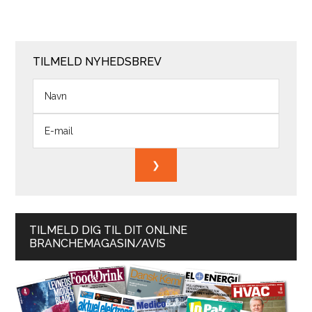
TILMELD NYHEDSBREV
TILMELD DIG TIL DIT ONLINE
BRANCHEMAGASIN/AVIS