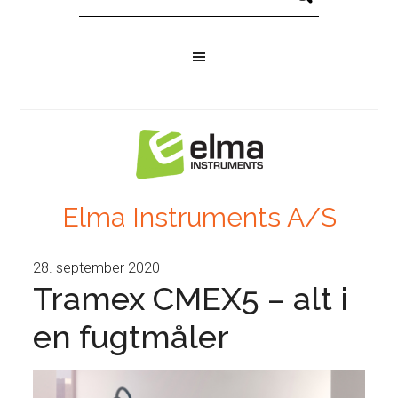
Elma Instruments A/S
28. september 2020
Tramex CMEX5 – alt i
en fugtmåler