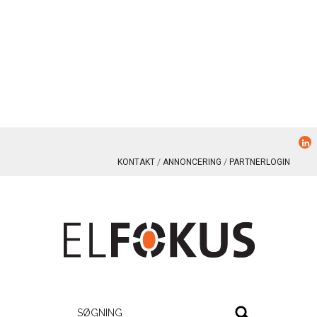
KONTAKT
ANNONCERING
PARTNERLOGIN