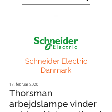
Schneider Electric
Danmark
17. februar 2020
Thorsman
arbejdslampe vinder