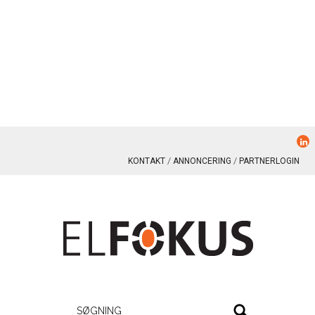
KONTAKT
ANNONCERING
PARTNERLOGIN