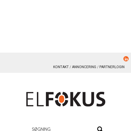
KONTAKT
ANNONCERING
PARTNERLOGIN