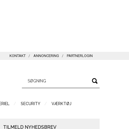
KONTAKT
ANNONCERING
PARTNERLOGIN
RIEL
SECURITY
VÆRKTØJ
TILMELD NYHEDSBREV