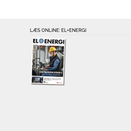
LÆS ONLINE: EL+ENERGI