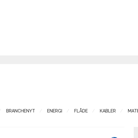
BRANCHENYT
ENERGI
FLÅDE
KABLER
MATE