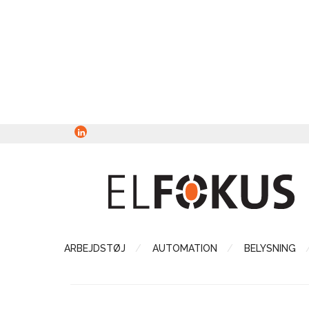
ARBEJDSTØJ
AUTOMATION
BELYSNING