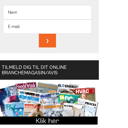
TILMELD DIG TIL DIT ONLINE
BRANCHEMAGASIN/AVIS