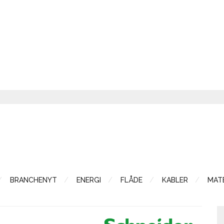
BRANCHENYT
ENERGI
FLÅDE
KABLER
MATE