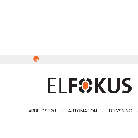
ARBEJDSTØJ
AUTOMATION
BELYSNING