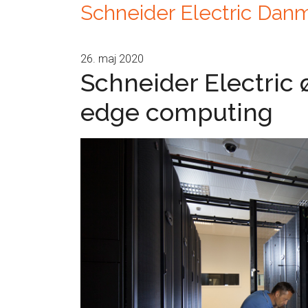
Schneider Electric Dan
26. maj 2020
Schneider Electric 
edge computing