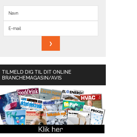
TILMELD DIG TIL DIT ONLINE
BRANCHEMAGASIN/AVIS