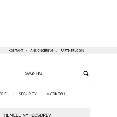
KONTAKT
ANNONCERING
PARTNERLOGIN
RIEL
SECURITY
VÆRKTØJ
TILMELD NYHEDSBREV