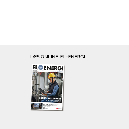
LÆS ONLINE: EL+ENERGI