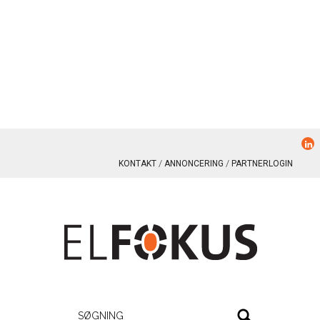
KONTAKT
ANNONCERING
PARTNERLOGIN