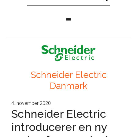
Schneider Electric
Danmark
4. november 2020
Schneider Electric
introducerer en ny