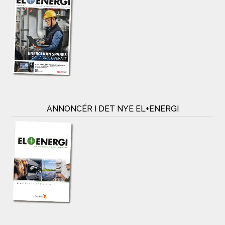
ANNONCÉR I DET NYE EL+ENERGI