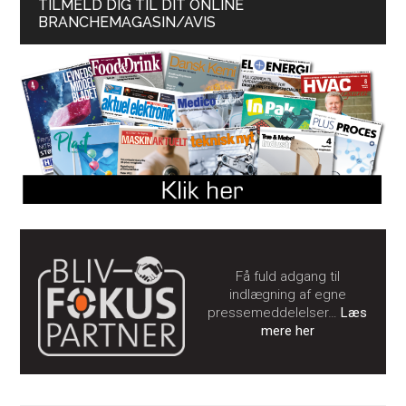
TILMELD DIG TIL DIT ONLINE
BRANCHEMAGASIN/AVIS
Få fuld adgang til
indlægning af egne
pressemeddelelser…
Læs
mere her