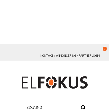
KONTAKT
ANNONCERING
PARTNERLOGIN