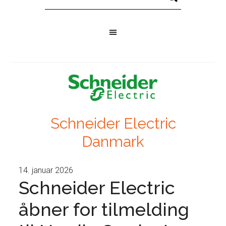
Schneider Electric
Danmark
14. januar 2026
Schneider Electric
åbner for tilmelding