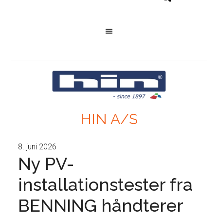
HIN A/S
8. juni 2026
Ny PV-
installationstester fra
BENNING håndterer