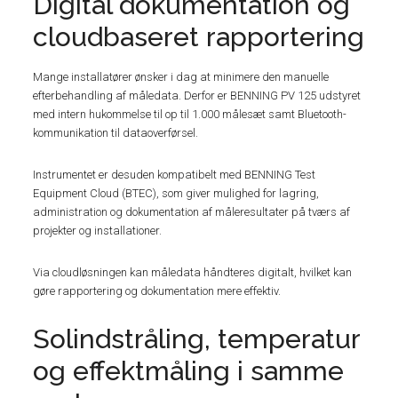
Digital dokumentation og
cloudbaseret rapportering
Mange installatører ønsker i dag at minimere den manuelle
efterbehandling af måledata. Derfor er BENNING PV 125 udstyret
med intern hukommelse til op til 1.000 målesæt samt Bluetooth-
kommunikation til dataoverførsel.
Instrumentet er desuden kompatibelt med BENNING Test
Equipment Cloud (BTEC), som giver mulighed for lagring,
administration og dokumentation af måleresultater på tværs af
projekter og installationer.
Via cloudløsningen kan måledata håndteres digitalt, hvilket kan
gøre rapportering og dokumentation mere effektiv.
Solindstråling, temperatur
og effektmåling i samme