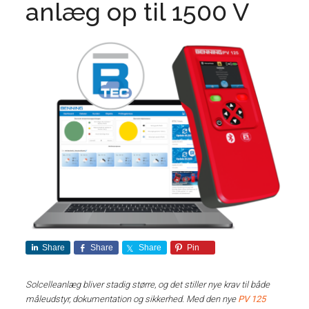
anlæg op til 1500 V
Share
Share
Share
Pin
Solcelleanlæg bliver stadig større, og det stiller nye krav til både
måleudstyr, dokumentation og sikkerhed. Med den nye
PV 125