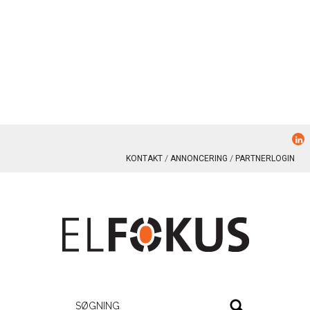
KONTAKT
ANNONCERING
PARTNERLOGIN