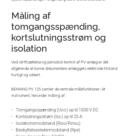
Måling af
tomgangsspænding,
kortslutningsstrøm og
isolation
Ved idriftsættelse og periodisk kontrol af PV-anlæg er det
afgørende at kunne dokumentere anlæggets elektriske tilstand
hurtigt og sikkert.
BENNING PV 125 samler de centrale målefunktioner i ét
instrument, herunder måling af:
Tomgangsspænding (Uoc) op til 1500 V DC
Kortslutningsstrøm (Isc) op til 25 A
Isolationsmodstand (Riso/Rinsu)
Beskyttelsesledermodstand (Rpe)