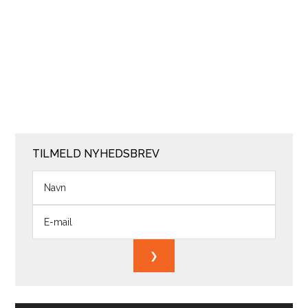
TILMELD NYHEDSBREV