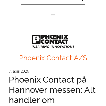
Phoenix Contact A/S
7. april 2026
Phoenix Contact på
Hannover messen: Alt
handler om