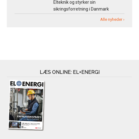
Elteknik og styrker sin
sikringsforretning i Danmark
Alle nyheder ›
LÆS ONLINE: EL+ENERGI