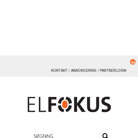
KONTAKT
ANNONCERING
PARTNERLOGIN