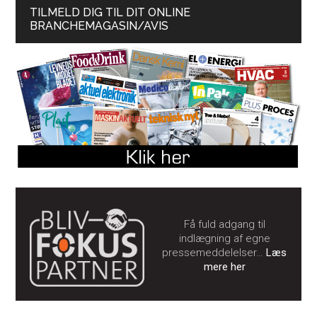
TILMELD DIG TIL DIT ONLINE
BRANCHEMAGASIN/AVIS
Få fuld adgang til
indlægning af egne
pressemeddelelser…
Læs
mere her