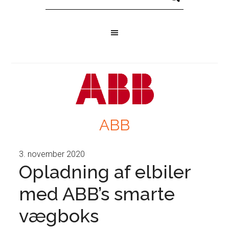
ABB
3. november 2020
Opladning af elbiler
med ABB’s smarte
vægboks