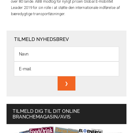
over 80 lande. ABB modtog for nyligt prisen Global E-mobilitet
Leader 2019 for sin rolle i at støtte den internationale indførelse af
bæredygtige transportløsninger.
TILMELD NYHEDSBREV
TILMELD DIG TIL DIT ONLINE
BRANCHEMAGASIN/AVIS