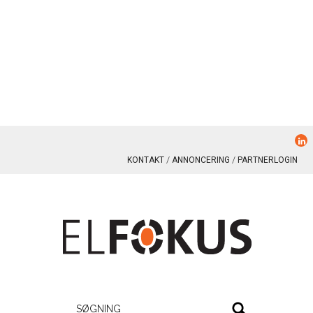
KONTAKT
ANNONCERING
PARTNERLOGIN