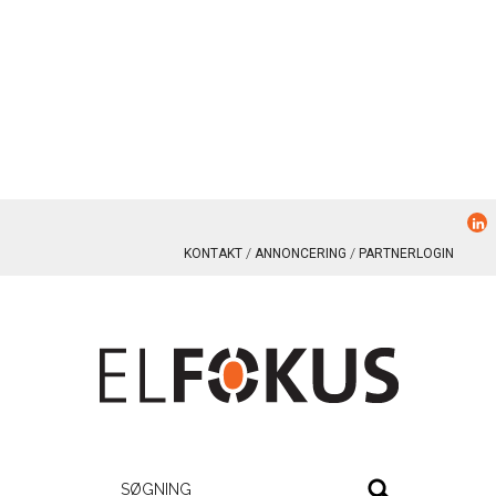
KONTAKT
ANNONCERING
PARTNERLOGIN