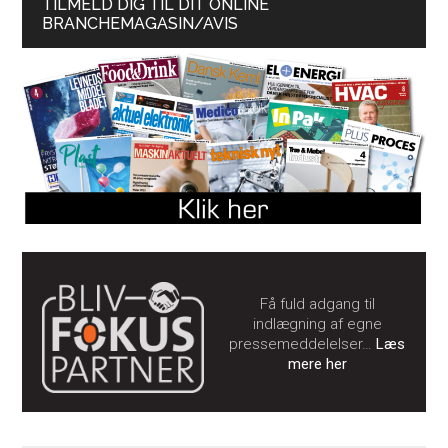
TILMELD DIG TIL DIT ONLINE
BRANCHEMAGASIN/AVIS
Få fuld adgang til
indlægning af egne
pressemeddelelser…
Læs
mere her