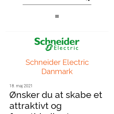
Schneider Electric
Danmark
18. maj 2021
Ønsker du at skabe et
attraktivt og