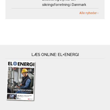
sikringsforretning i Danmark
Alle nyheder ›
LÆS ONLINE: EL+ENERGI