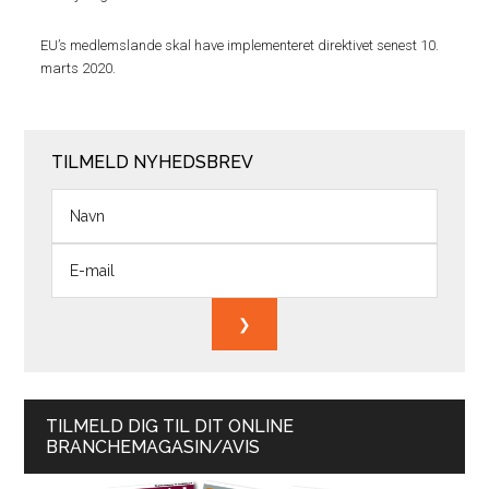
EU’s medlemslande skal have implementeret direktivet senest 10.
marts 2020.
TILMELD NYHEDSBREV
TILMELD DIG TIL DIT ONLINE
BRANCHEMAGASIN/AVIS