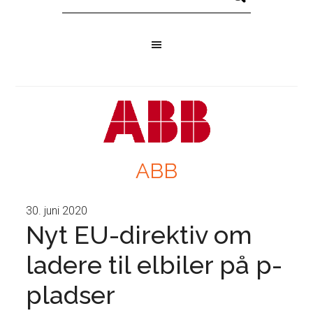
ABB
30. juni 2020
Nyt EU-direktiv om
ladere til elbiler på p-
pladser