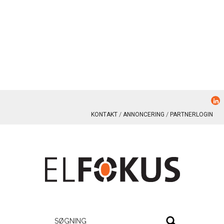
KONTAKT
ANNONCERING
PARTNERLOGIN