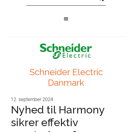
Schneider Electric
Danmark
12. september 2024
Nyhed til Harmony
sikrer effektiv