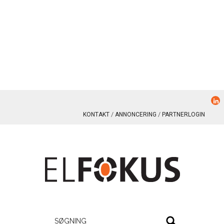
KONTAKT
ANNONCERING
PARTNERLOGIN