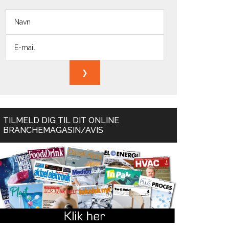
TILMELD DIG TIL DIT ONLINE
BRANCHEMAGASIN/AVIS