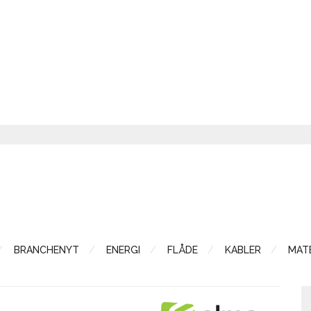
BRANCHENYT
ENERGI
FLÅDE
KABLER
MATE