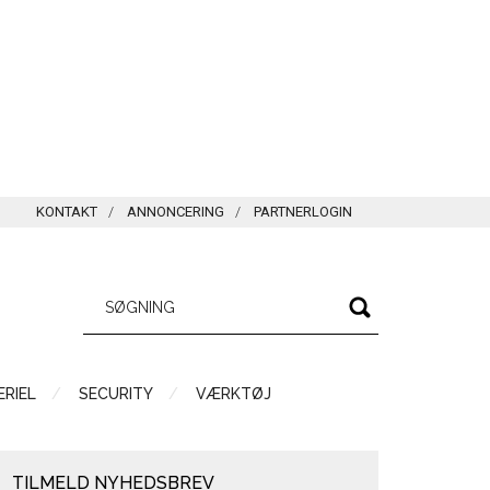
KONTAKT
ANNONCERING
PARTNERLOGIN
RIEL
SECURITY
VÆRKTØJ
TILMELD NYHEDSBREV