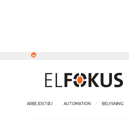
ARBEJDSTØJ
AUTOMATION
BELYSNING