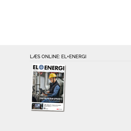
LÆS ONLINE: EL+ENERGI