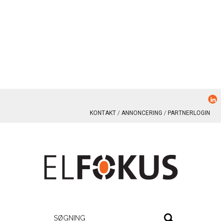
KONTAKT
ANNONCERING
PARTNERLOGIN