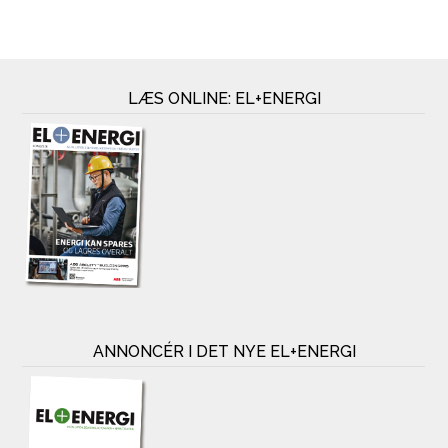
LÆS ONLINE: EL+ENERGI
ANNONCÉR I DET NYE EL+ENERGI