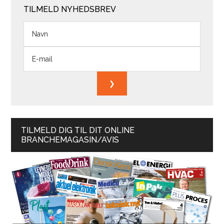
TILMELD NYHEDSBREV
TILMELD DIG TIL DIT ONLINE
BRANCHEMAGASIN/AVIS