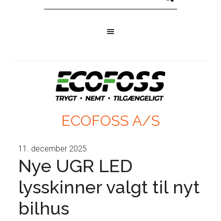
ECOFOSS A/S
11. december 2025
Nye UGR LED
lysskinner valgt til nyt
bilhus