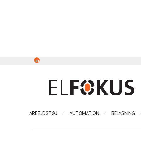
ARBEJDSTØJ
AUTOMATION
BELYSNING