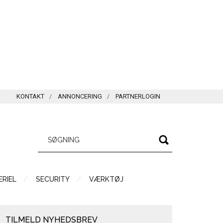
KONTAKT
ANNONCERING
PARTNERLOGIN
RIEL
SECURITY
VÆRKTØJ
TILMELD NYHEDSBREV