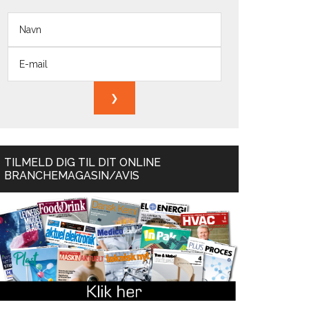
TILMELD DIG TIL DIT ONLINE
BRANCHEMAGASIN/AVIS