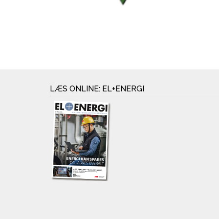
LÆS ONLINE: EL+ENERGI