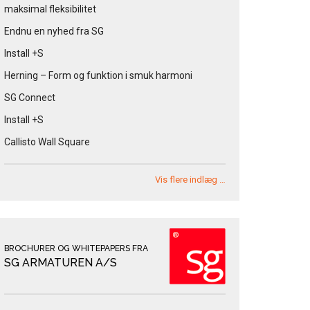
maksimal fleksibilitet
Endnu en nyhed fra SG
Install +S
Herning – Form og funktion i smuk harmoni
SG Connect
Install +S
Callisto Wall Square
Vis flere indlæg …
BROCHURER OG WHITEPAPERS FRA
SG ARMATUREN A/S