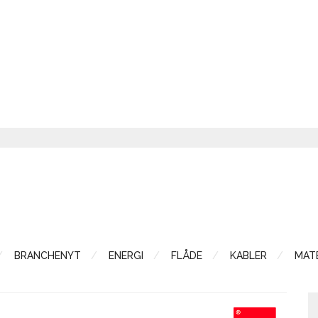
BRANCHENYT
ENERGI
FLÅDE
KABLER
MATE