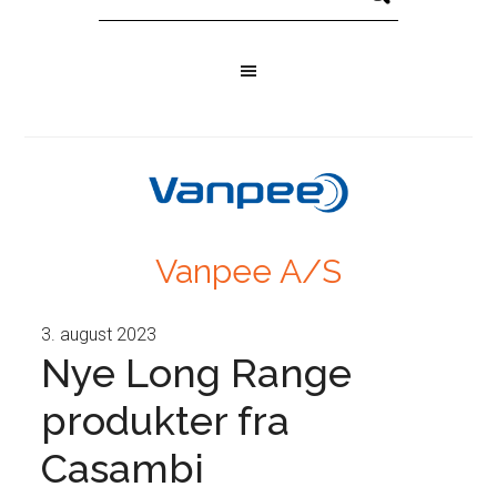
Vanpee A/S
3. august 2023
Nye Long Range
produkter fra
Casambi