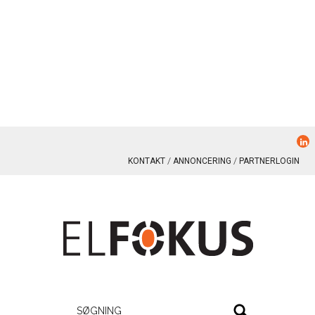
KONTAKT
ANNONCERING
PARTNERLOGIN