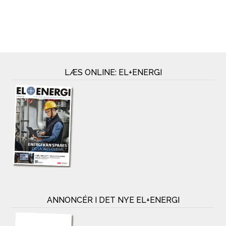
LÆS ONLINE: EL+ENERGI
ANNONCÉR I DET NYE EL+ENERGI