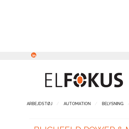
ARBEJDSTØJ
AUTOMATION
BELYSNING