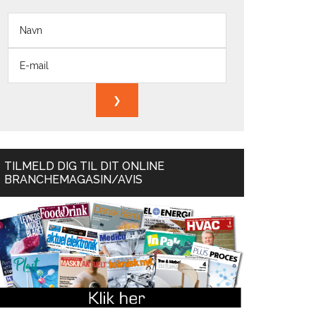
TILMELD DIG TIL DIT ONLINE
BRANCHEMAGASIN/AVIS