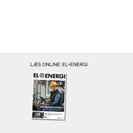
LÆS ONLINE: EL+ENERGI