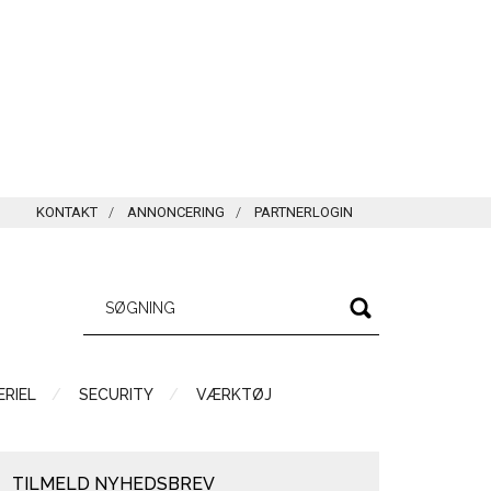
KONTAKT
ANNONCERING
PARTNERLOGIN
RIEL
SECURITY
VÆRKTØJ
TILMELD NYHEDSBREV