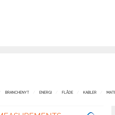
BRANCHENYT
ENERGI
FLÅDE
KABLER
MATE