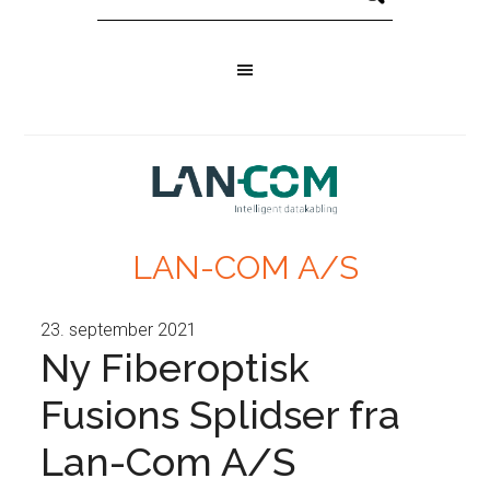
LAN-COM A/S
23. september 2021
Ny Fiberoptisk
Fusions Splidser fra
Lan-Com A/S