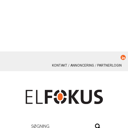
KONTAKT
ANNONCERING
PARTNERLOGIN