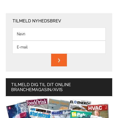
TILMELD NYHEDSBREV
TILMELD DIG TIL DIT ONLINE
BRANCHEMAGASIN/AVIS