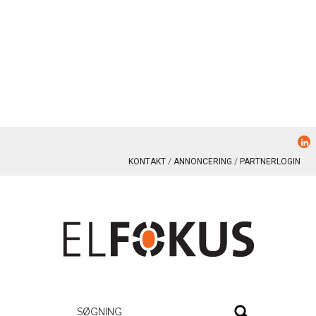
KONTAKT
ANNONCERING
PARTNERLOGIN