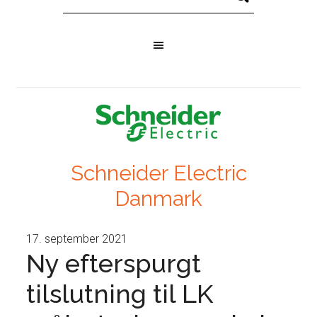
Schneider Electric
Danmark
17. september 2021
Ny efterspurgt
tilslutning til LK