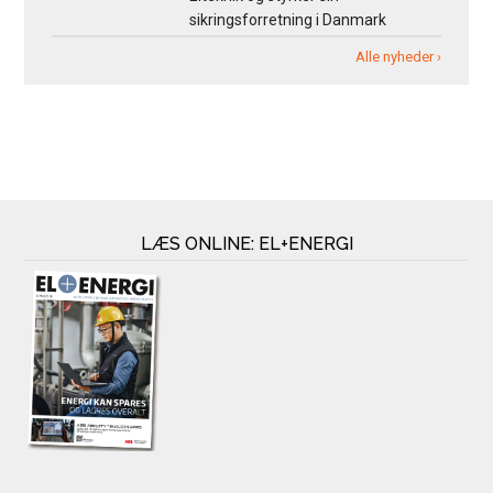
sikringsforretning i Danmark
Alle nyheder ›
LÆS ONLINE: EL+ENERGI