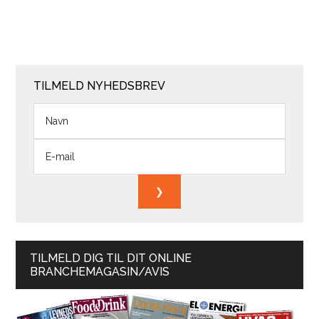
TILMELD NYHEDSBREV
TILMELD DIG TIL DIT ONLINE
BRANCHEMAGASIN/AVIS