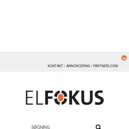
KONTAKT
ANNONCERING
PARTNERLOGIN