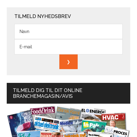
TILMELD NYHEDSBREV
TILMELD DIG TIL DIT ONLINE
BRANCHEMAGASIN/AVIS