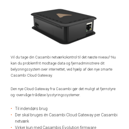
Vil du tage din Casambi netværkskontrol til det næste niveau? Nu
kan du problemfrit modtage data og fjernadministrere dit
belysningssystem over internettet, ved hjælp af den nye smarte
Casambi Cloud Gateway.
Den nye Cloud Gateway fra Casambi gør det muligt at fjernstyre
og -overvåge trådløse lysstyringssystemer.
Til indendørs brug
Der skal bruges én Casambi Cloud Gateway per Casambi
netværk
Virker kun med Casambis Evolution firmware