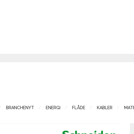
BRANCHENYT
ENERGI
FLÅDE
KABLER
MATE