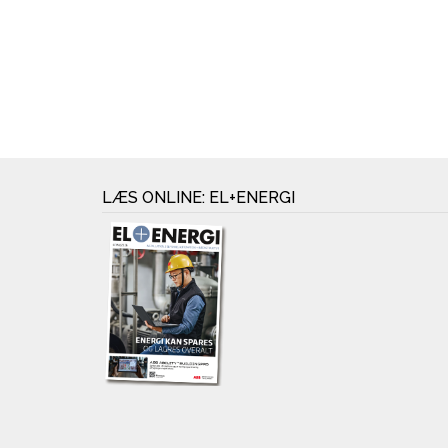
LÆS ONLINE: EL+ENERGI