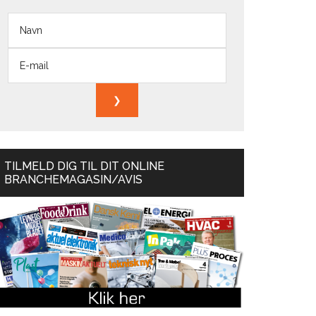
TILMELD DIG TIL DIT ONLINE
BRANCHEMAGASIN/AVIS