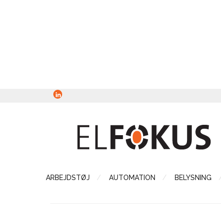
ARBEJDSTØJ
AUTOMATION
BELYSNING