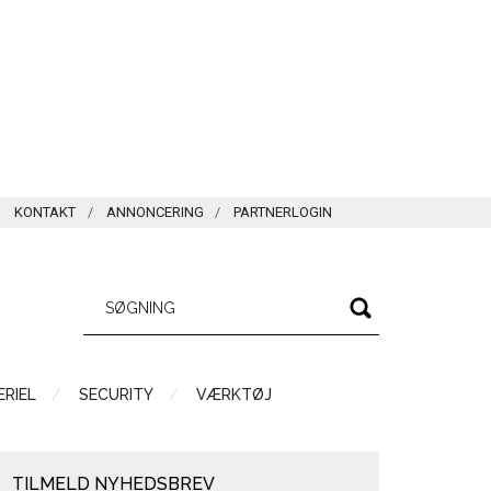
KONTAKT
ANNONCERING
PARTNERLOGIN
RIEL
SECURITY
VÆRKTØJ
TILMELD NYHEDSBREV