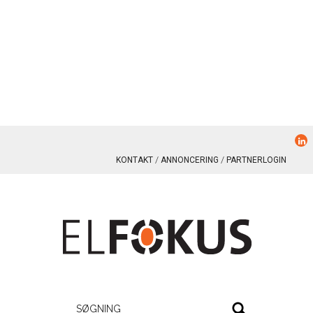
KONTAKT
ANNONCERING
PARTNERLOGIN