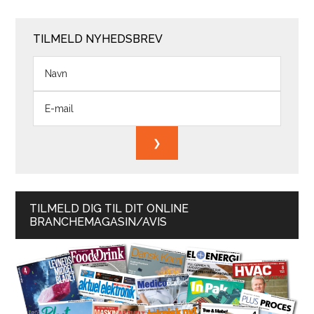
TILMELD NYHEDSBREV
TILMELD DIG TIL DIT ONLINE
BRANCHEMAGASIN/AVIS