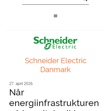
Schneider Electric
Danmark
27. april 2026
Når
energiinfrastrukturen