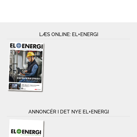
LÆS ONLINE: EL+ENERGI
ANNONCÉR I DET NYE EL+ENERGI