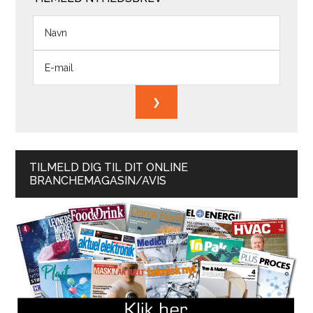
TILMELD DIG TIL DIT ONLINE
BRANCHEMAGASIN/AVIS