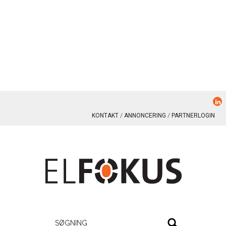
KONTAKT
ANNONCERING
PARTNERLOGIN