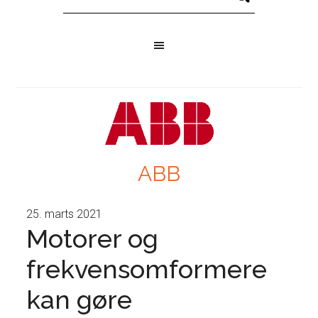
ABB
25. marts 2021
Motorer og
frekvensomformere
kan gøre