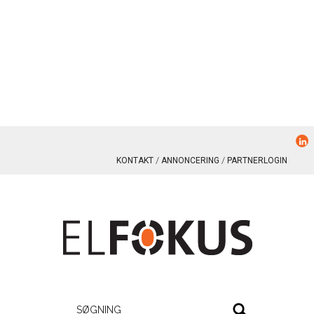
KONTAKT
ANNONCERING
PARTNERLOGIN