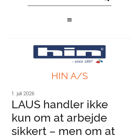
HIN A/S
1. juli 2026
LAUS handler ikke
kun om at arbejde
sikkert – men om at