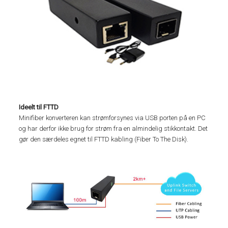
Ideelt til FTTD
Minifiber konverteren kan strømforsynes via USB porten på en PC
og har derfor ikke brug for strøm fra en almindelig stikkontakt. Det
gør den særdeles egnet til FTTD kabling (Fiber To The Disk).