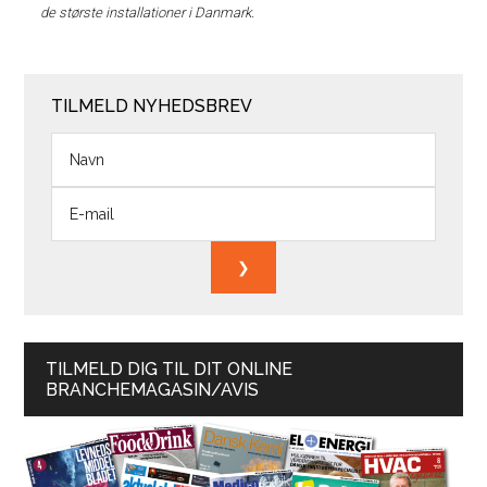
de største installationer i Danmark.
TILMELD NYHEDSBREV
TILMELD DIG TIL DIT ONLINE
BRANCHEMAGASIN/AVIS