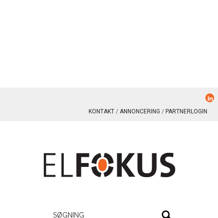
KONTAKT
ANNONCERING
PARTNERLOGIN