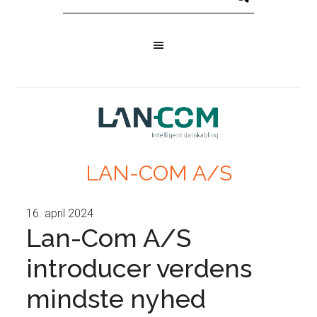
LAN-COM A/S
16. april 2024
Lan-Com A/S
introducer verdens
mindste nyhed