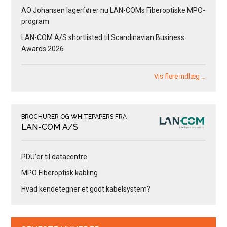
AO Johansen lagerfører nu LAN-COMs Fiberoptiske MPO-
program
LAN-COM A/S shortlisted til Scandinavian Business
Awards 2026
Vis flere indlæg …
BROCHURER OG WHITEPAPERS FRA
LAN-COM A/S
PDU’er til datacentre
MPO Fiberoptisk kabling
Hvad kendetegner et godt kabelsystem?