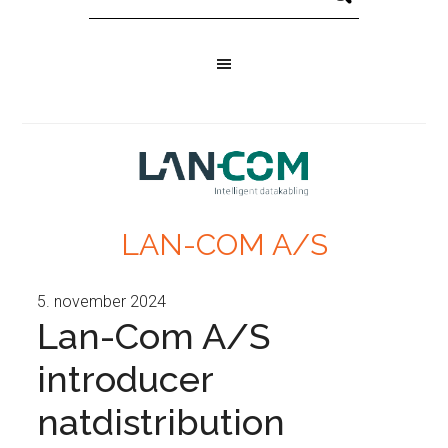
LAN-COM A/S
5. november 2024
Lan-Com A/S
introducer
natdistribution