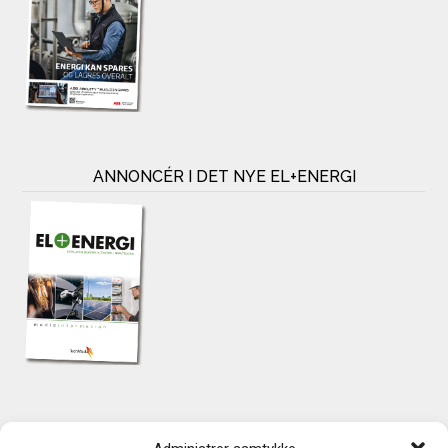
ANNONCÉR I DET NYE EL+ENERGI
KONTAKT