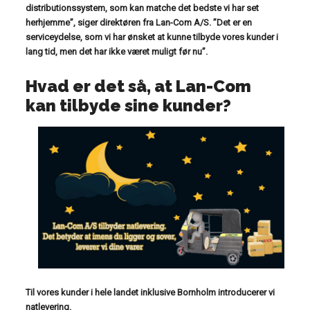
distributionssystem, som kan matche det
bedste vi har set
herhjemme”, siger direktøren fra Lan-Com A/S. ”Det er en
serviceydelse, som vi har ønsket
at kunne tilbyde vores kunder i
lang tid, men det har ikke været muligt før nu”.
Hvad er det så, at Lan-Com
kan tilbyde sine kunder?
Til vores kunder i hele landet inklusive Bornholm introducerer vi
natlevering.