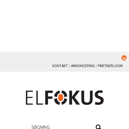
KONTAKT
ANNONCERING
PARTNERLOGIN