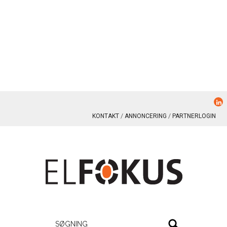
KONTAKT
ANNONCERING
PARTNERLOGIN