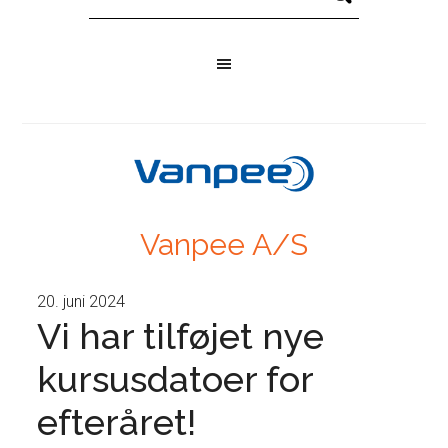
Vanpee A/S
20. juni 2024
Vi har tilføjet nye
kursusdatoer for
efteråret!