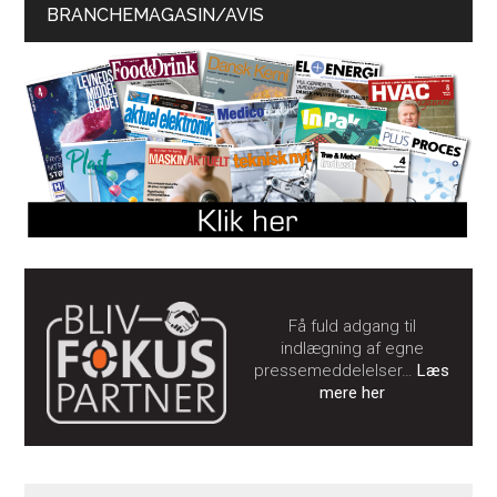
BRANCHEMAGASIN/AVIS
Få fuld adgang til
indlægning af egne
pressemeddelelser…
Læs
mere her