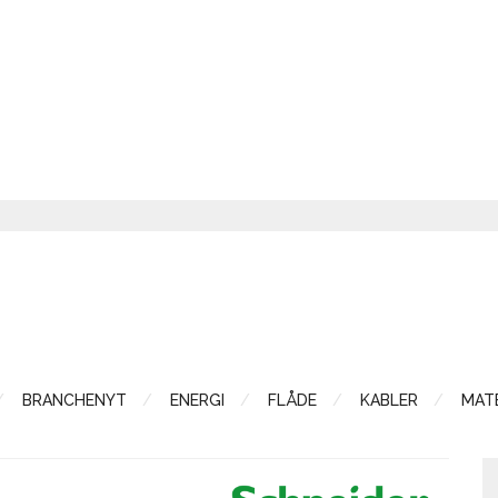
BRANCHENYT
ENERGI
FLÅDE
KABLER
MATE