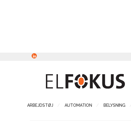
ARBEJDSTØJ
AUTOMATION
BELYSNING