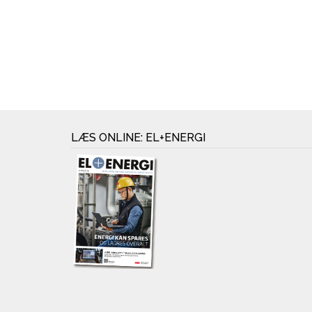
LÆS ONLINE: EL+ENERGI