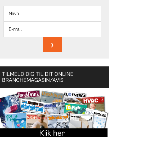
TILMELD DIG TIL DIT ONLINE
BRANCHEMAGASIN/AVIS