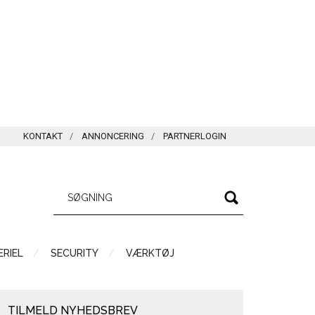
KONTAKT
ANNONCERING
PARTNERLOGIN
RIEL
SECURITY
VÆRKTØJ
TILMELD NYHEDSBREV