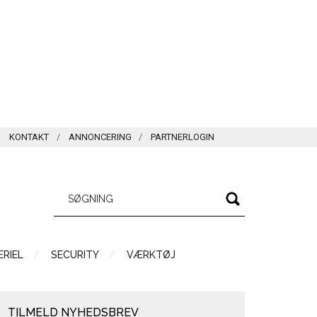
KONTAKT
ANNONCERING
PARTNERLOGIN
RIEL
SECURITY
VÆRKTØJ
TILMELD NYHEDSBREV