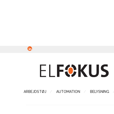
ARBEJDSTØJ
AUTOMATION
BELYSNING