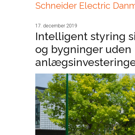
Schneider Electric Dan
17. december 2019
Intelligent styring s
og bygninger uden 
anlægsinvesteringe