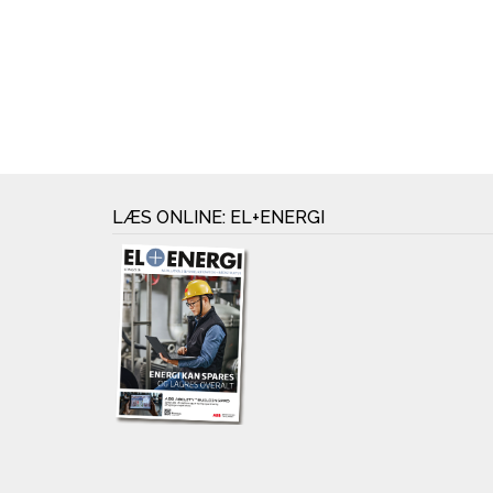
LÆS ONLINE: EL+ENERGI