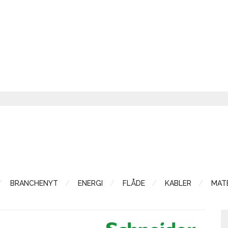
BRANCHENYT
ENERGI
FLÅDE
KABLER
MATE