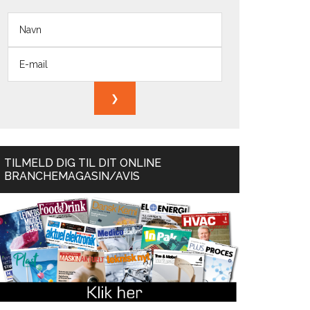
TILMELD DIG TIL DIT ONLINE
BRANCHEMAGASIN/AVIS