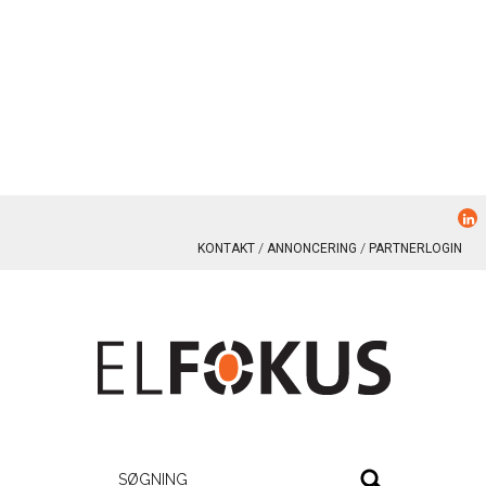
KONTAKT
ANNONCERING
PARTNERLOGIN