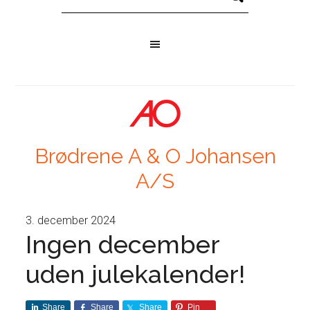
Brødrene A & O Johansen
A/S
3. december 2024
Ingen december
uden julekalender!
Share
Share
Share
Pin