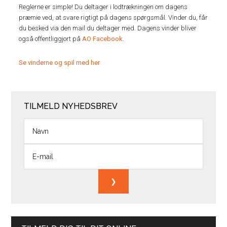
Reglerne er simple! Du deltager i lodtrækningen om dagens
præmie ved, at svare rigtigt på dagens spørgsmål. Vinder du, får
du besked via den mail du deltager med. Dagens vinder bliver
også offentliggjort på
AO Facebook
.
Se vinderne og spil med her
TILMELD NYHEDSBREV