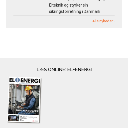
Elteknik og styrker sin
sikringsforretning i Danmark
Alle nyheder ›
LÆS ONLINE: EL+ENERGI