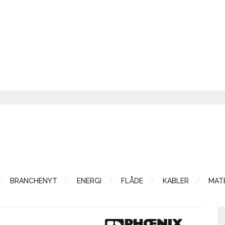
BRANCHENYT
ENERGI
FLÅDE
KABLER
MATE