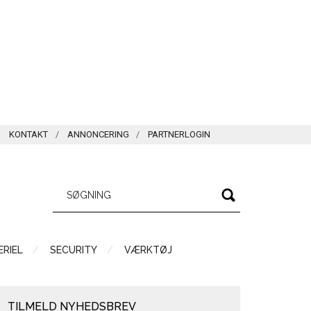
KONTAKT
ANNONCERING
PARTNERLOGIN
RIEL
SECURITY
VÆRKTØJ
TILMELD NYHEDSBREV