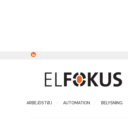
ARBEJDSTØJ
AUTOMATION
BELYSNING