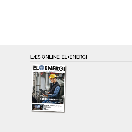
LÆS ONLINE: EL+ENERGI