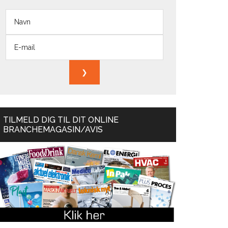
TILMELD DIG TIL DIT ONLINE
BRANCHEMAGASIN/AVIS