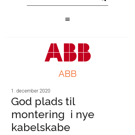
ABB
1. december 2020
God plads til
montering i nye
kabelskabe