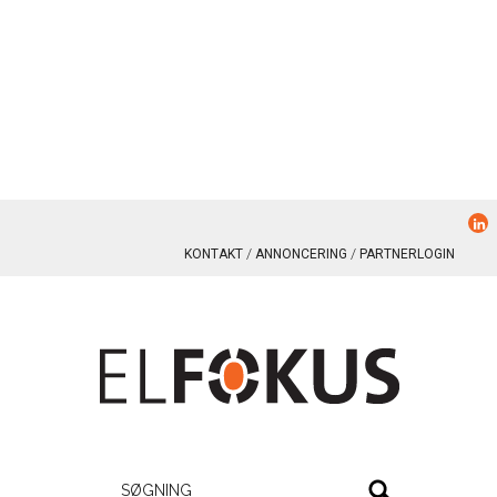
KONTAKT
ANNONCERING
PARTNERLOGIN