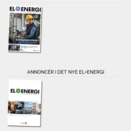
ANNONCÉR I DET NYE EL+ENERGI