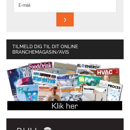
TILMELD DIG TIL DIT ONLINE
BRANCHEMAGASIN/AVIS