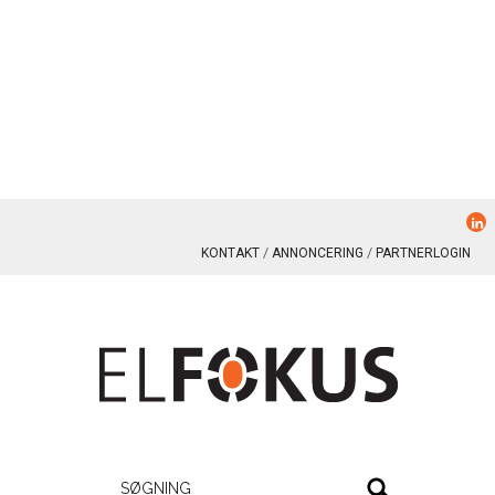
KONTAKT
ANNONCERING
PARTNERLOGIN