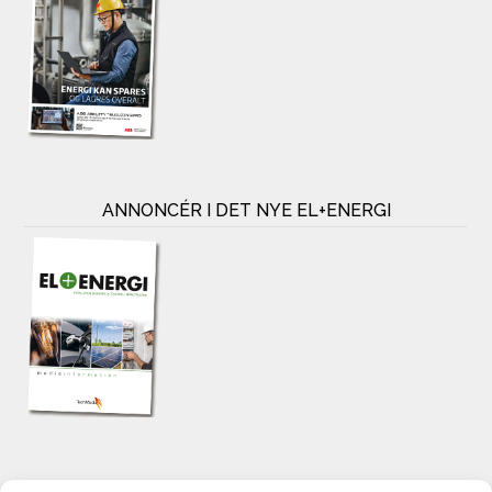
ANNONCÉR I DET NYE EL+ENERGI
KONTAKT