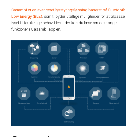
Casambi er en avanceret lysstyringsløsning baseret på Bluetooth
Low Energy (BLE)
, som tilbyder utallige muligheder for at tilpasse
lyset til forskellige behov. Herunder kan du læse om de mange
funktioner i Casambi app’en.