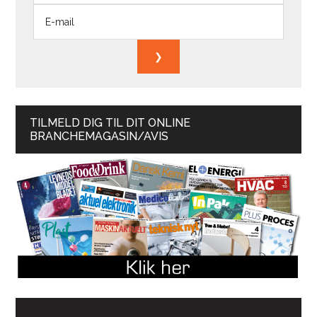
TILMELD DIG TIL DIT ONLINE
BRANCHEMAGASIN/AVIS