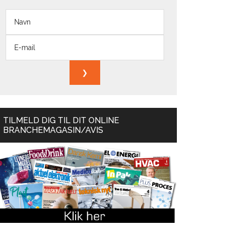
TILMELD DIG TIL DIT ONLINE
BRANCHEMAGASIN/AVIS