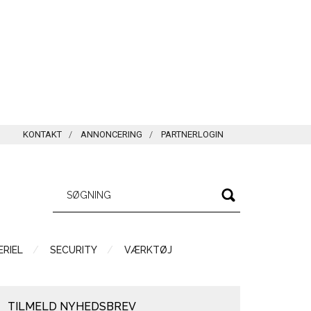
KONTAKT
ANNONCERING
PARTNERLOGIN
RIEL
SECURITY
VÆRKTØJ
TILMELD NYHEDSBREV