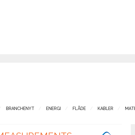
BRANCHENYT
ENERGI
FLÅDE
KABLER
MATE