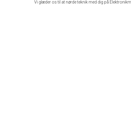
Vi glæder os til at nørde teknik med dig på Elektroni