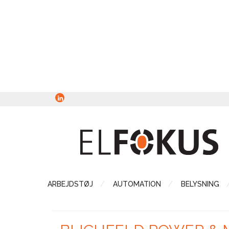
ARBEJDSTØJ
AUTOMATION
BELYSNING