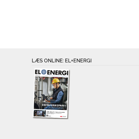
LÆS ONLINE: EL+ENERGI