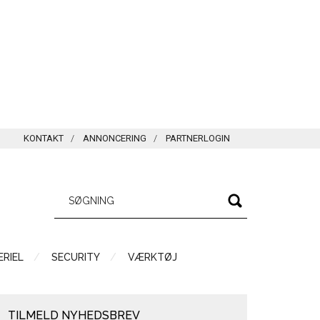
KONTAKT
ANNONCERING
PARTNERLOGIN
RIEL
SECURITY
VÆRKTØJ
TILMELD NYHEDSBREV