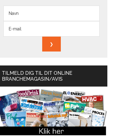
TILMELD DIG TIL DIT ONLINE
BRANCHEMAGASIN/AVIS