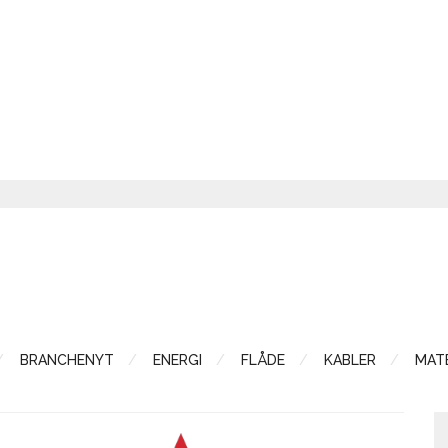
BRANCHENYT
ENERGI
FLÅDE
KABLER
MATE