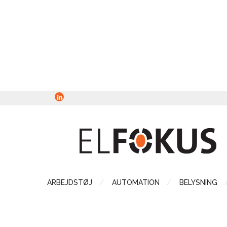
ARBEJDSTØJ
AUTOMATION
BELYSNING