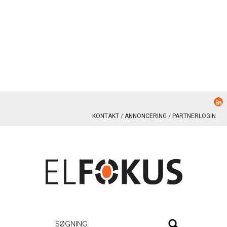
KONTAKT
ANNONCERING
PARTNERLOGIN