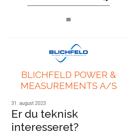
BLICHFELD POWER &
MEASUREMENTS A/S
31. august 2023
Er du teknisk
interesseret?