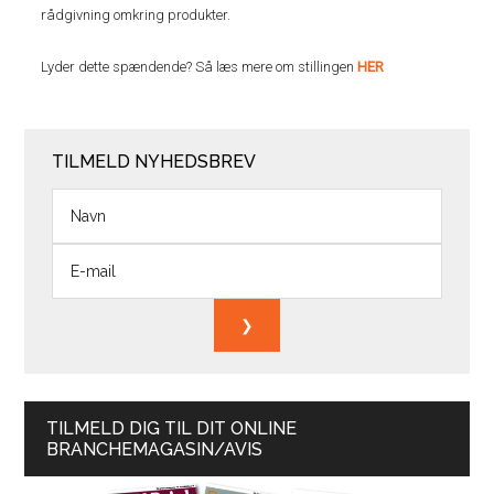
rådgivning omkring produkter.
Lyder dette spændende? Så læs mere om stillingen
HER
TILMELD NYHEDSBREV
TILMELD DIG TIL DIT ONLINE
BRANCHEMAGASIN/AVIS