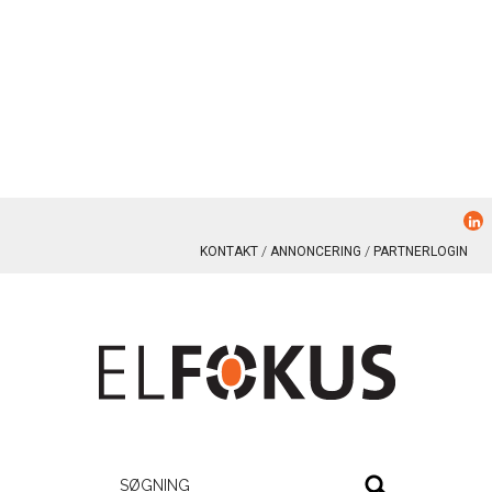
KONTAKT
ANNONCERING
PARTNERLOGIN