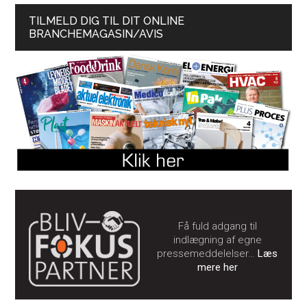
TILMELD DIG TIL DIT ONLINE
BRANCHEMAGASIN/AVIS
Få fuld adgang til
indlægning af egne
pressemeddelelser…
Læs
mere her