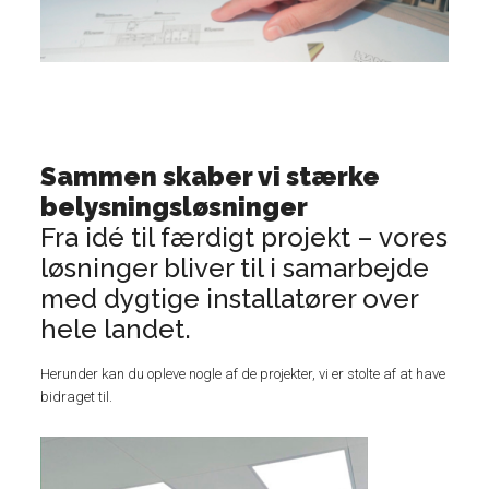
Sammen skaber vi stærke
belysningsløsninger
Fra idé til færdigt projekt – vores
løsninger bliver til i samarbejde
med dygtige installatører over
hele landet.
Herunder kan du opleve nogle af de projekter, vi er stolte af at have
bidraget til.