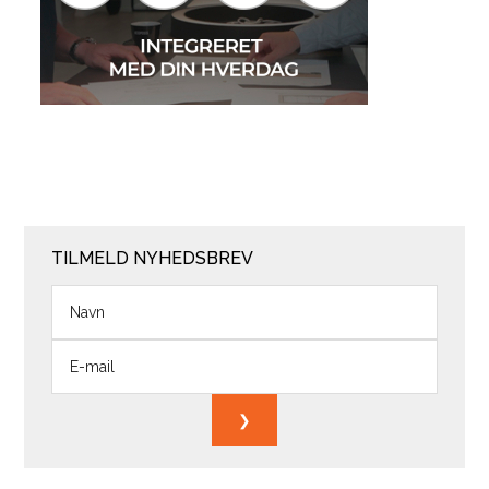
TILMELD NYHEDSBREV