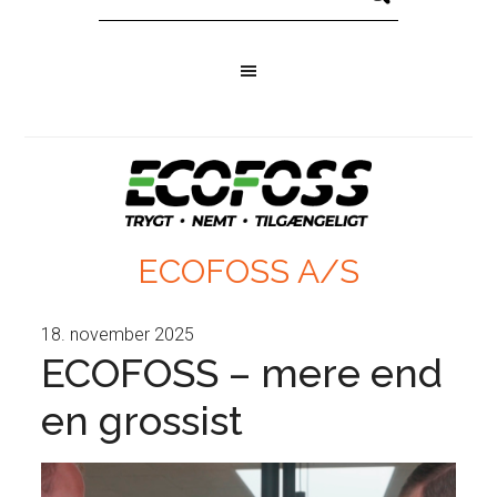
ECOFOSS A/S
18. november 2025
ECOFOSS – mere end
en grossist