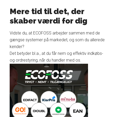
Mere tid til det, der
skaber værdi for dig
Vidste du, at ECOFOSS arbejder sammen med de
gængse systemer på markedet, og som du allerede
kender?
Det betyder bl.a., at du får nem og effektiv indkøbs-
og ordrestyring, når du handler med os.