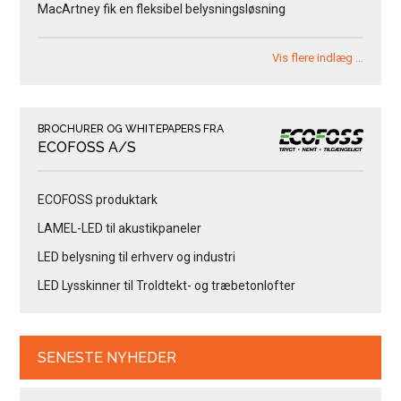
MacArtney fik en fleksibel belysningsløsning
Vis flere indlæg …
BROCHURER OG WHITEPAPERS FRA
ECOFOSS A/S
ECOFOSS produktark
LAMEL-LED til akustikpaneler
LED belysning til erhverv og industri
LED Lysskinner til Troldtekt- og træbetonlofter
SENESTE NYHEDER