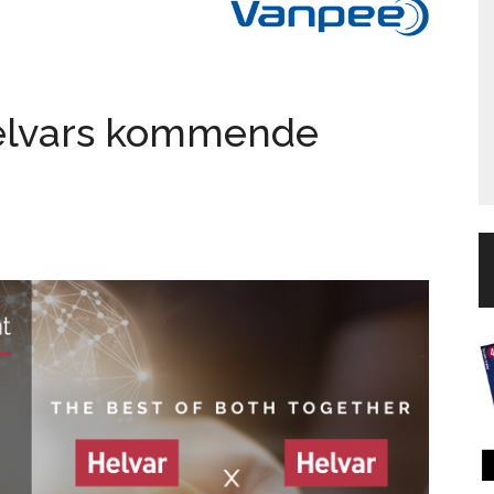
 Helvars kommende