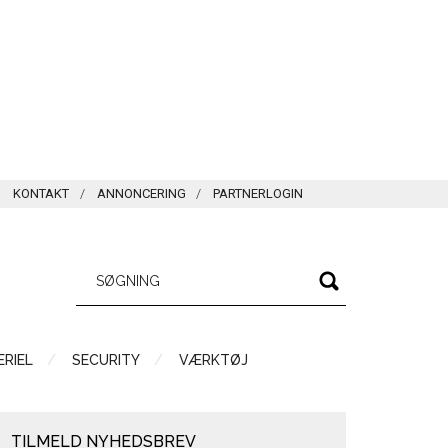
KONTAKT
ANNONCERING
PARTNERLOGIN
RIEL
SECURITY
VÆRKTØJ
TILMELD NYHEDSBREV