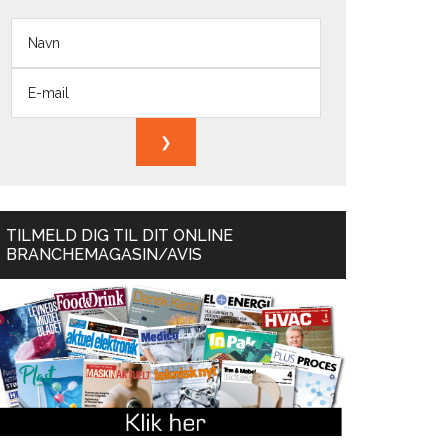
TILMELD DIG TIL DIT ONLINE
BRANCHEMAGASIN/AVIS