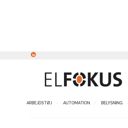
ARBEJDSTØJ
AUTOMATION
BELYSNING