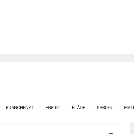
BRANCHENYT
ENERGI
FLÅDE
KABLER
MATE