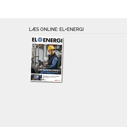
LÆS ONLINE: EL+ENERGI