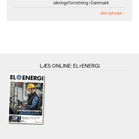
sikringsforretning i Danmark
Alle nyheder ›
LÆS ONLINE: EL+ENERGI