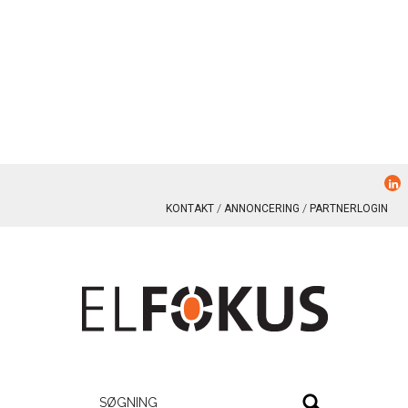
KONTAKT
ANNONCERING
PARTNERLOGIN