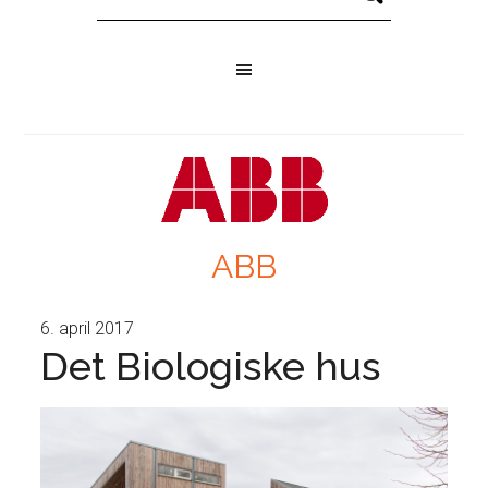
ABB
6. april 2017
Det Biologiske hus