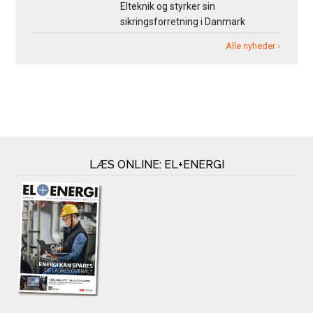
Elteknik og styrker sin
sikringsforretning i Danmark
Alle nyheder ›
LÆS ONLINE: EL+ENERGI