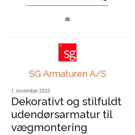
SG Armaturen A/S
1. november 2023
Dekorativt og stilfuldt
udendørsarmatur til
vægmontering