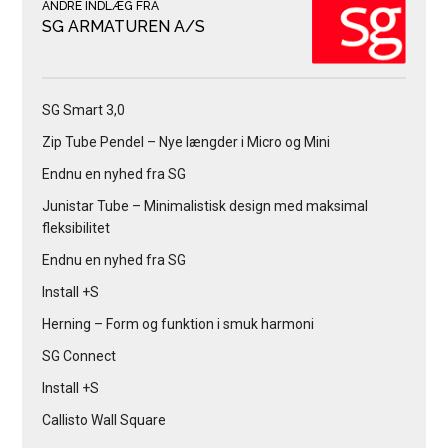
ANDRE INDLÆG FRA
SG ARMATUREN A/S
SG Smart 3,0
Zip Tube Pendel – Nye længder i Micro og Mini
Endnu en nyhed fra SG
Junistar Tube – Minimalistisk design med maksimal
fleksibilitet
Endnu en nyhed fra SG
Install +S
Herning – Form og funktion i smuk harmoni
SG Connect
Install +S
Callisto Wall Square