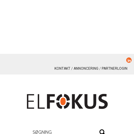
KONTAKT
ANNONCERING
PARTNERLOGIN