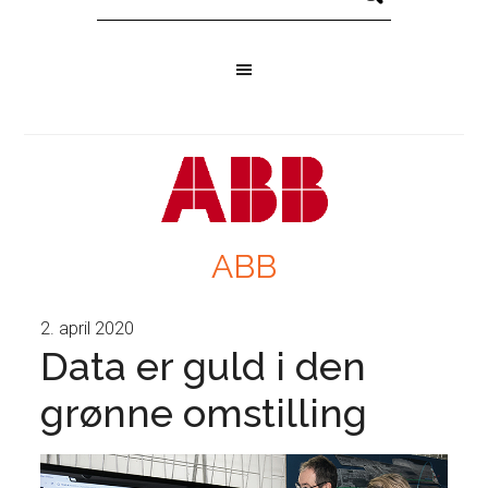
ABB
2. april 2020
Data er guld i den
grønne omstilling