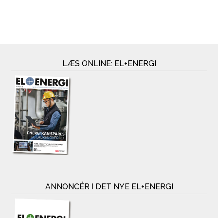
LÆS ONLINE: EL+ENERGI
ANNONCÉR I DET NYE EL+ENERGI