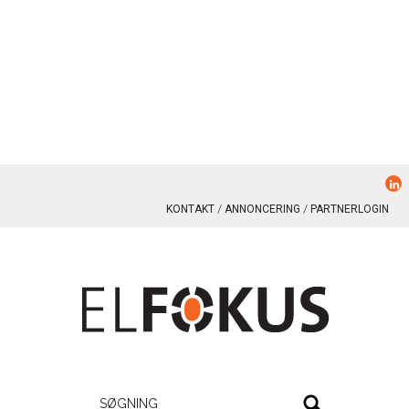
KONTAKT
ANNONCERING
PARTNERLOGIN