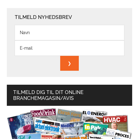
TILMELD NYHEDSBREV
TILMELD DIG TIL DIT ONLINE
BRANCHEMAGASIN/AVIS